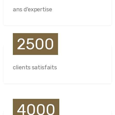
ans d'expertise
2500
clients satisfaits
4000