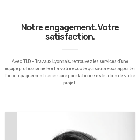
Notre engagement. Votre
satisfaction.
Avec TLD - Travaux Lyonnais, retrouvez les services d'une
équipe professionnelle et à votre écoute qui saura vous apporter
l'accompagnement nécessaire pour la bonne réalisation de votre
projet.