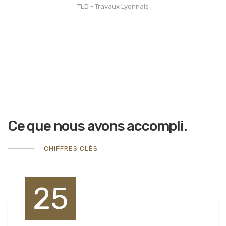
TLD - Travaux Lyonnais
Ce que nous avons accompli.
CHIFFRES CLÉS
25