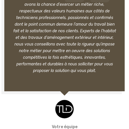
avons la chance d'exercer un métier riche,
respectueux des valeurs humaines aux côtés de
techniciens professionnels, passionnés et confirmés
dont le point commun demeure l'amour du travail bien
fait et la satisfaction de nos clients. Experts de l'habitat
et des travaux d'aménagement extérieur et intérieur,
nous vous conseillons avec toute la rigueur qu'impose
notre métier pour mettre en oeuvre des solutions
compétitives la fois esthétiques, innovantes,
performantes et durables à nous solliciter pour vous
proposer la solution qui vous plait.
Votre équipe