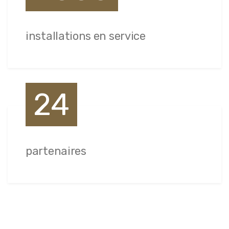
installations en service
24
partenaires