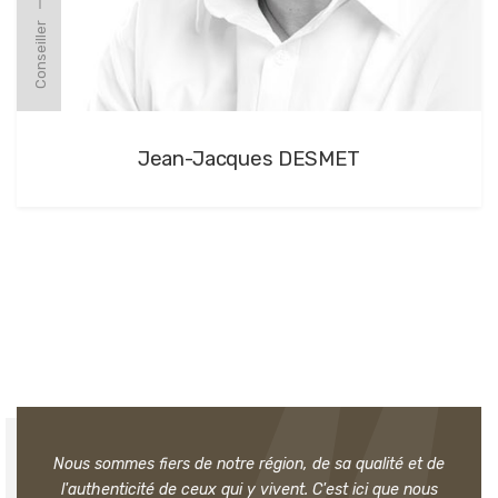
Conseiller
Jean-Jacques DESMET
Nous sommes fiers de notre région, de sa qualité et de
l'authenticité de ceux qui y vivent. C'est ici que nous