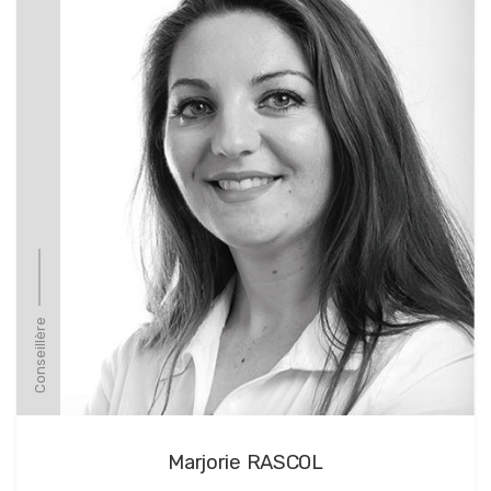
Conseillère
Marjorie RASCOL